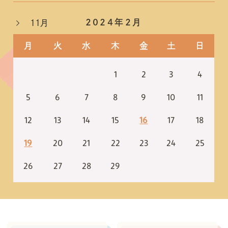
2024年2月
11月
月
火
水
木
金
土
日
1
2
3
4
5
6
7
8
9
10
11
12
13
14
15
16
17
18
19
20
21
22
23
24
25
26
27
28
29