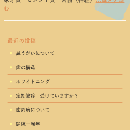
む
最近の投稿
鼻うがいについて
歯の構造
ホワイトニング
定期健診 受けていますか？
歯周病について
開院一周年