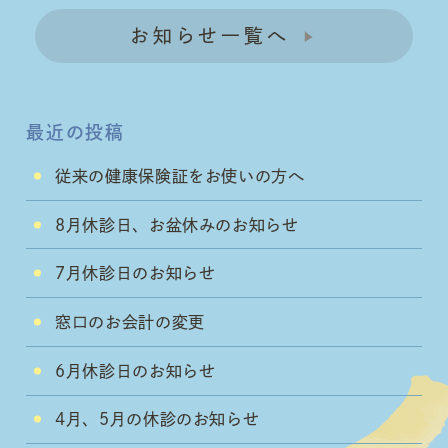
お知らせ一覧へ
最近の投稿
従来の健康保険証をお使いの方へ
8月休診日、お盆休みのお知らせ
7月休診日のお知らせ
窓口のお会計の変更
6月休診日のお知らせ
4月、5月の休診のお知らせ