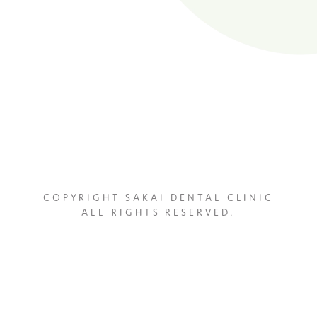
COPYRIGHT SAKAI DENTAL CLINIC
ALL RIGHTS RESERVED.