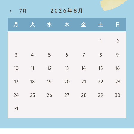
2026年8月
7月
月
火
水
木
金
土
日
1
2
3
4
5
6
7
8
9
10
11
12
13
14
15
16
17
18
19
20
21
22
23
24
25
26
27
28
29
30
31