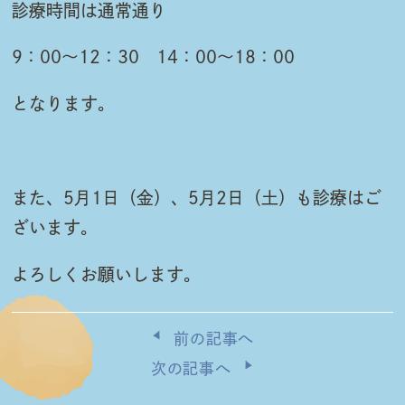
診療時間は通常通り
9：00～12：30 14：00～18：00
となります。
また、5月1日（金）、5月2日（土）も診療はご
ざいます。
よろしくお願いします。
前の記事へ
次の記事へ