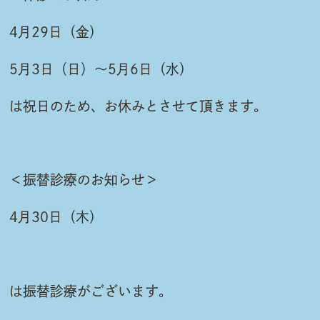
4月29日（金）
5月3日（日）～5月6日（水）
は祝日のため、お休みとさせて頂きます。
＜振替診療のお知らせ＞
4月30日（木）
は振替診療がございます。