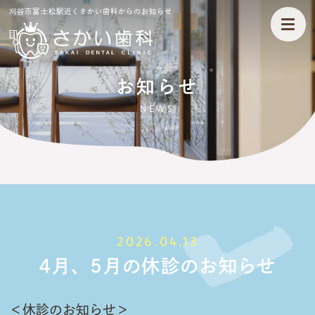
刈谷市富士松駅近くさかい歯科からのお知らせ
お知らせ
NEWS
2026.04.13
4月、5月の休診のお知らせ
＜休診のお知らせ＞